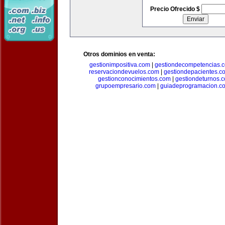
Precio Ofrecido $
Otros dominios en venta:
gestionimpositiva.com
|
gestiondecompetencias.
reservaciondevuelos.com
|
gestiondepacientes.c
gestionconocimientos.com
|
gestiondeturnos.
grupoempresario.com
|
guiadeprogramacion.c