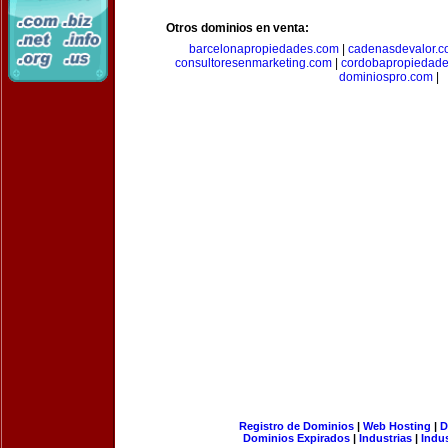
Otros dominios en venta:
barcelonapropiedades.com
|
cadenasdevalor.c
consultoresenmarketing.com
|
cordobapropiedad
dominiospro.com
|
Registro de Dominios
|
Web Hosting
|
D
Dominios Expirados
|
Industrias
|
Indu