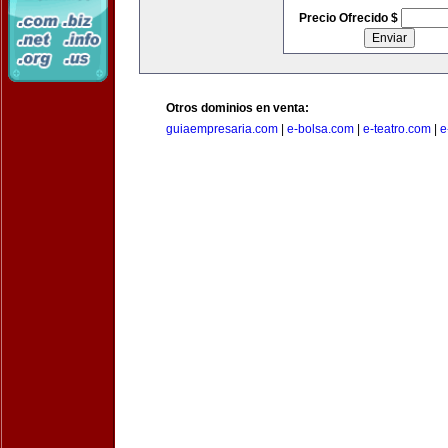
Precio Ofrecido $
Otros dominios en venta:
guiaempresaria.com
|
e-bolsa.com
|
e-teatro.com
|
e